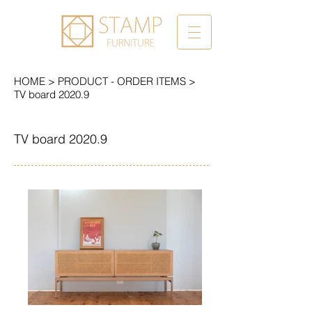
HOME > PRODUCT - ORDER ITEMS >
TV board 2020.9
TV board 2020.9