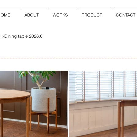
HOME
ABOUT
WORKS
PRODUCT
CONTACT
Dining table 2026.6