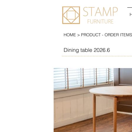
HOME > PRODUCT - ORDER ITEMS >
Dining table 2026.6