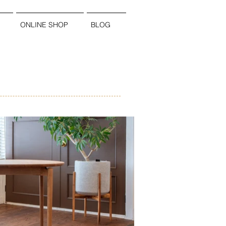
ONLINE SHOP
BLOG