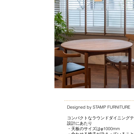
Designed by STAMP FURNITURE
コンパクトなラウンドダイニングテ
設計にあたり
・天板のサイズはφ1000mm