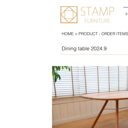
HOME > PRODUCT - ORDER ITEMS >
Dining table 2024.9