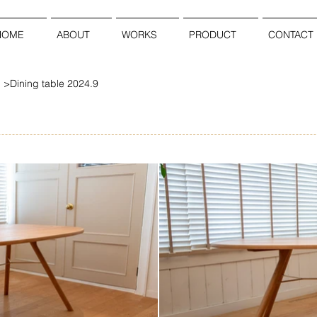
HOME
ABOUT
WORKS
PRODUCT
CONTACT
Dining table 2024.9