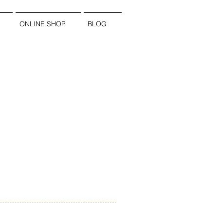
ONLINE SHOP
BLOG