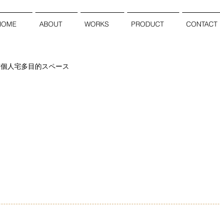
HOME
ABOUT
WORKS
PRODUCT
CONTACT
宇佐市個人宅多目的スペース